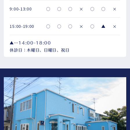
9:00-13:00
○
○
○
×
○
○
×
15:00-19:00
○
○
○
×
○
▲
×
▲
…
14:00-18:00
休診日：木曜日、日曜日、祝日