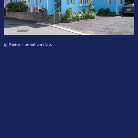
© Kajino International D.S.