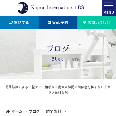
MENU
電話する
Web予約
お問い合わせ
ブログ
Blog
訪問診療による⼝腔ケア｜相模原市南区東林間で歯医者を探すなら｜カ
ジノ歯科医院
ホーム
ブログ
訪問歯科