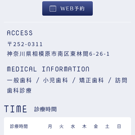
WEB予約
ACCESS
〒252-0311
神奈川県相模原市南区東林間6-26-1
MEDICAL INFORMATION
一般歯科
小児歯科
矯正歯科
訪問
/
/
/
歯科診療
TIME
診療時間
診療時間
月
火
水
木
金
土
日