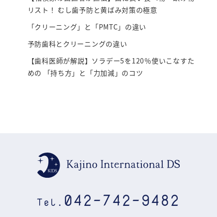
リスト！ むし歯予防と黄ばみ対策の極意
「クリーニング」と「PMTC」の違い
予防歯科とクリーニングの違い
【歯科医師が解説】ソラデー5を120％使いこなすた
めの 「持ち方」と「力加減」のコツ
042-742-9482
Tel.